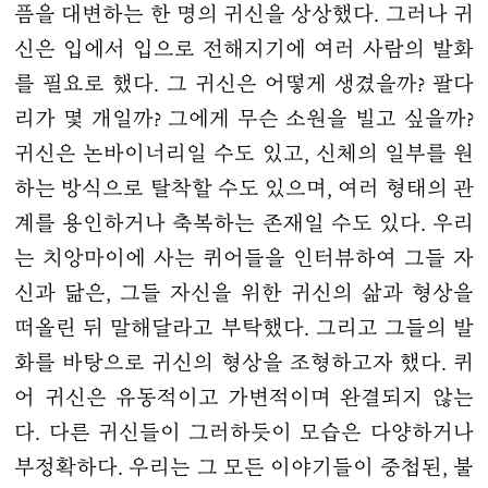
픔을 대변하는 한 명의 귀신을 상상했다. 그러나 귀
신은 입에서 입으로 전해지기에 여러 사람의 발화
를 필요로 했다. 그 귀신은 어떻게 생겼을까? 팔다
리가 몇 개일까? 그에게 무슨 소원을 빌고 싶을까?
귀신은 논바이너리일 수도 있고, 신체의 일부를 원
하는 방식으로 탈착할 수도 있으며, 여러 형태의 관
계를 용인하거나 축복하는 존재일 수도 있다. 우리
는 치앙마이에 사는 퀴어들을 인터뷰하여 그들 자
신과 닮은, 그들 자신을 위한 귀신의 삶과 형상을
떠올린 뒤 말해달라고 부탁했다. 그리고 그들의 발
화를 바탕으로 귀신의 형상을 조형하고자 했다. 퀴
어 귀신은 유동적이고 가변적이며 완결되지 않는
다. 다른 귀신들이 그러하듯이 모습은 다양하거나
부정확하다. 우리는 그 모든 이야기들이 중첩된, 불