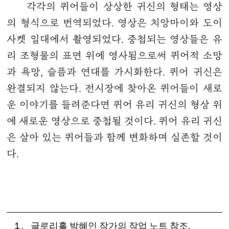
각각의 퀴어들이 상상한 귀신의 형태는 영상
의 형식으로 번역되었다. 영상은 치앙마이와 도이
사켓 일대에서 촬영되었다. 중첩되는 영상들은 유
리 조형물의 표면 위에 영사됨으로써 퀴어적 소망
과 욕망, 슬픔과 연대를 가시화한다. 퀴어 귀신은
완결되지 않는다. 전시장에 찾아온 퀴어들이 새로
운 이야기를 들려준다면 퀴어 유리 귀신의 형상 위
에 새로운 영상으로 중첩될 것이다. 퀴어 유리 귀신
은 살아 있는 퀴어들과 함께 변화하며 실존할 것이
다.
글로리홀 박혜인 작가의 작업 노트 참조.