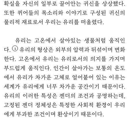
확실을 자신의 일부로 끌어안는 귀신을 상상했다.
또한 퀴어들의 목소리와 이야기로 구성된 귀신의
물리적 재료로서 우리는 유리를 떠올렸다.
유리는 고온에서 살아있는 생물처럼 움직인
1
다.
유리의 형상은 외부의 압력과 뒤섞이며 변화
한다. 고온에서 유리는 유리로서의 의지를 가지며
부드럽게 움직인다. 인간이 살아가는 보통의 온도
에서 유리가 차가운 고체로 얼어붙어 있는 이유는
세계가 유리에게 너무 차가운 공간이기 때문이다.
유리의 이러한 특성은 젠더의 조건과 공명하는데,
고정된 젠더 정체성은 특정한 사회적 환경이 우리
에게 부과한 조건이며 환상이기 때문이다.